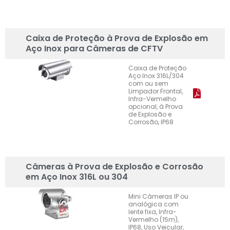
Caixa de Proteção à Prova de Explosão em
Aço Inox para Câmeras de CFTV
Caixa de Proteção
Aço Inox 316L/304
com ou sem
Limpador Frontal,
Infra-Vermelho
opcional, à Prova
de Explosão e
Corrosão, IP68
Câmeras à Prova de Explosão e Corrosão
em Aço Inox 316L ou 304
Mini Câmeras IP ou
analógica com
lente fixa, Infra-
Vermelho (15m),
IP68, Uso Veicular,